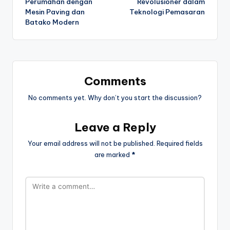
Perumahan dengan
Revolusioner dalam
Mesin Paving dan
Teknologi Pemasaran
Batako Modern
Comments
No comments yet. Why don’t you start the discussion?
Leave a Reply
Your email address will not be published.
Required fields
are marked
*