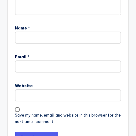
Name
*
Email
*
Website
Save my name, email, and website in this browser for the
next time I comment.