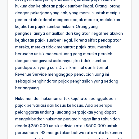
hukum dan kejahatan pajak sumber ilegal. Orang-orang
dengan pekerjaan yang sah, yang memilih untuk menipu
pemerintah federal mengenai pajak mereka, melakukan
kejahatan pajak sumber hukum. Orang yang
penghasilannya dihasilkan dari kegiatan ilegal melakukan
kejahatan pajak sumber ilegal. Karena sifat pendapatan
mereka, mereka tidak menuntut pajak atau mereka
berusaha untuk mencuci uang yang mereka peroleh
dengan menginvestasikannya, jika tidak, sumber
pendapatan yang sah. Divisi kriminal dari Internal
Revenue Service menganggap pencucian uang ini
sebagai penghindaran pajak penghasilan yang sedang
berlangsung.
Hukuman dan hukuman untuk kejahatan penggelapan
pajak bervariasi dari kasus ke kasus. Ada beberapa
pelanggaran undang-undang perpajakan yang dapat
mengakibatkan hukuman penjara hingga lima tahun dan
denda $250.000 untuk individu atau $500.000 untuk
perusahaan. IRS mengatakan bahwa rata-rata hukuman